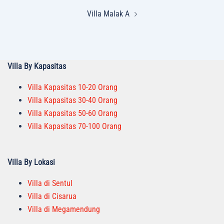
Villa Malak A
Villa By Kapasitas
Villa Kapasitas 10-20 Orang
Villa Kapasitas 30-40 Orang
Villa Kapasitas 50-60 Orang
Villa Kapasitas 70-100 Orang
Villa By Lokasi
Villa di Sentul
Villa di Cisarua
Villa di Megamendung