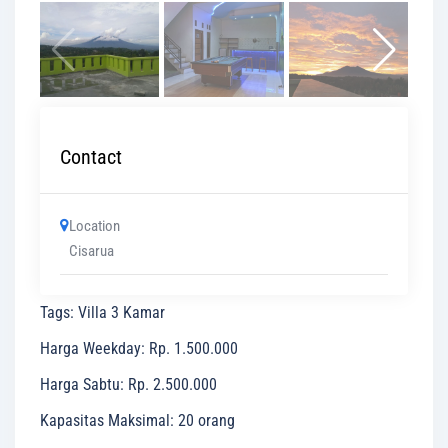
Contact
Location
Cisarua
Tags
:
Villa 3 Kamar
Harga Weekday
:
Rp. 1.500.000
Harga Sabtu
:
Rp. 2.500.000
Kapasitas Maksimal
:
20 orang