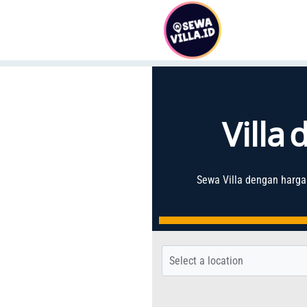
Villa
Sewa Villa
dengan harga 