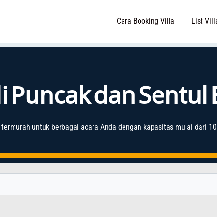
Cara Booking Villa
List Vill
 di Puncak dan Sentul
termurah untuk berbagai acara Anda dengan kapasitas mulai dari 10