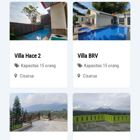
Villa Hace 2
Villa BRV
Kapasitas 15 orang
Kapasitas 15 orang
Cisarua
Cisarua