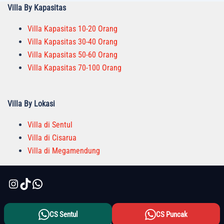
Villa By Kapasitas
Villa Kapasitas 10-20 Orang
Villa Kapasitas 30-40 Orang
Villa Kapasitas 50-60 Orang
Villa Kapasitas 70-100 Orang
Villa By Lokasi
Villa di Sentul
Villa di Cisarua
Villa di Megamendung
Instagram
TikTok
WhatsApp
CS Sentul
CS Puncak
© 2026 Sewavilla.id | Sewa Villa Puncak & Sentul