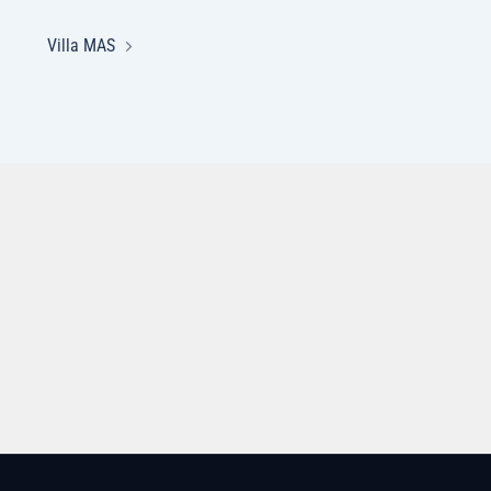
Villa MAS