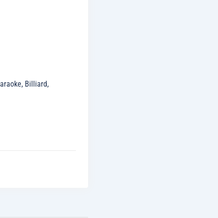
raoke, Billiard,