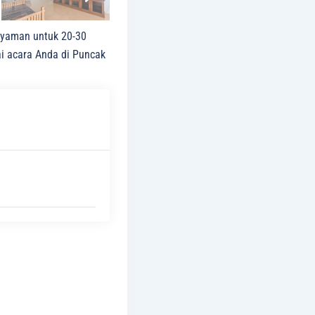
nayaman untuk 20-30
ai acara Anda di Puncak