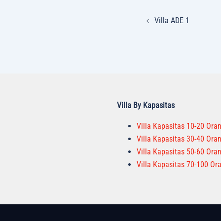
Post
Villa ADE 1
navigation
Villa By Kapasitas
Villa Kapasitas 10-20 Ora
Villa Kapasitas 30-40 Ora
Villa Kapasitas 50-60 Ora
Villa Kapasitas 70-100 Or