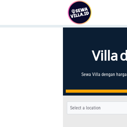
Villa
Sewa Villa
dengan harga 