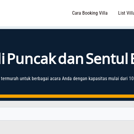
Cara Booking Villa
List Vill
 di Puncak dan Sentul
termurah untuk berbagai acara Anda dengan kapasitas mulai dari 10