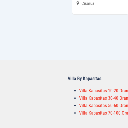
Cisarua
Villa By Kapasitas
Villa Kapasitas 10-20 Ora
Villa Kapasitas 30-40 Ora
Villa Kapasitas 50-60 Ora
Villa Kapasitas 70-100 Or