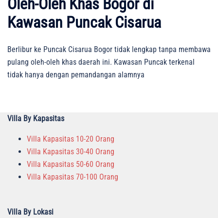
Oleh-Oleh Khas Bogor di
Kawasan Puncak Cisarua
Berlibur ke Puncak Cisarua Bogor tidak lengkap tanpa membawa
pulang oleh-oleh khas daerah ini. Kawasan Puncak terkenal
tidak hanya dengan pemandangan alamnya
Villa By Kapasitas
Villa Kapasitas 10-20 Orang
Villa Kapasitas 30-40 Orang
Villa Kapasitas 50-60 Orang
Villa Kapasitas 70-100 Orang
Villa By Lokasi