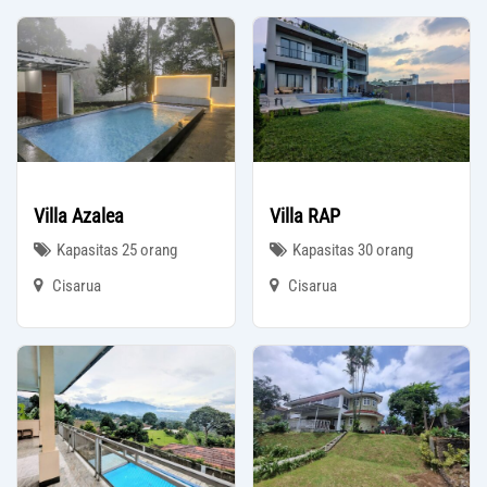
Villa Azalea
Villa RAP
Kapasitas 25 orang
Kapasitas 30 orang
Cisarua
Cisarua