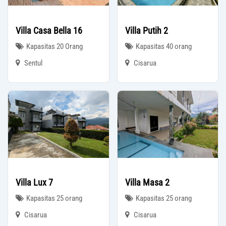
Villa Casa Bella 16
Villa Putih 2
Kapasitas 20 Orang
Kapasitas 40 orang
Sentul
Cisarua
Villa Lux 7
Villa Masa 2
Kapasitas 25 orang
Kapasitas 25 orang
Cisarua
Cisarua